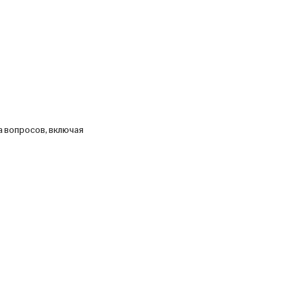
а вопросов, включая