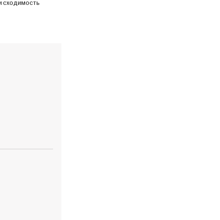
 и сходимость