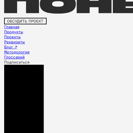
ОБСУДИТЬ ПРОЕКТ
Главная
Продукты
Проекты
Реквизиты
Блог ↗
Методология
Глоссарий
Подписаться