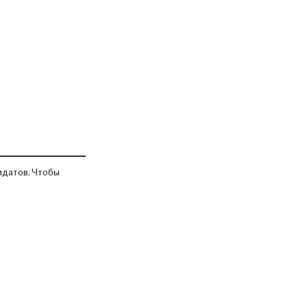
дидатов. Чтобы