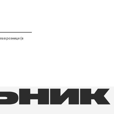
а в рознице (в