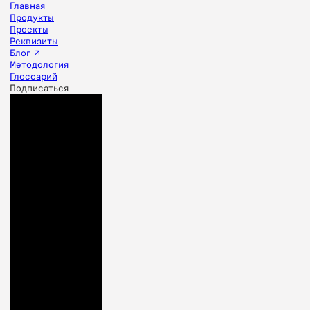
Главная
Продукты
Проекты
Реквизиты
Блог ↗
Методология
Глоссарий
Подписаться