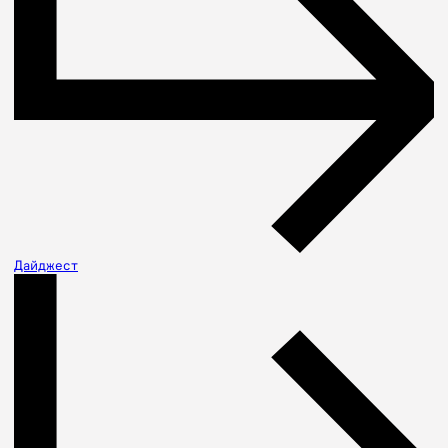
Дайджест