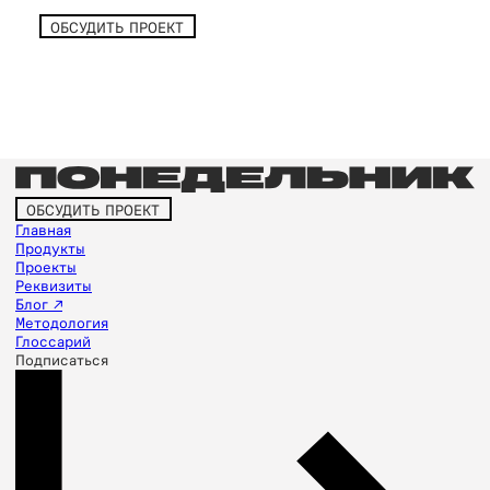
ОБСУДИТЬ ПРОЕКТ
ОБСУДИТЬ ПРОЕКТ
Главная
Продукты
Проекты
Реквизиты
Блог ↗
Методология
Глоссарий
Подписаться