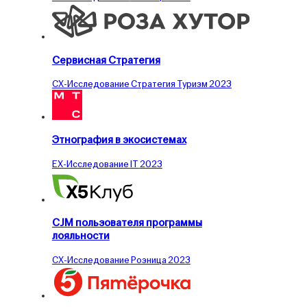
Сервисная Стратегия
CX-Исследование
Стратегия
Туризм
2023
Этнография в экосистемах
EX-Исследование
IT
2023
CJM пользователя программы
лояльности
CX-Исследование
Розница
2023