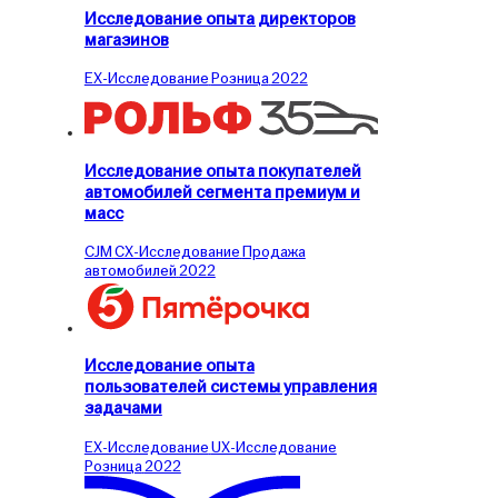
Исследование опыта директоров
магазинов
EX-Исследование
Розница
2022
Исследование опыта покупателей
автомобилей сегмента премиум и
масс
CJM
CX-Исследование
Продажа
автомобилей
2022
Исследование опыта
пользователей системы управления
задачами
EX-Исследование
UX-Исследование
Розница
2022