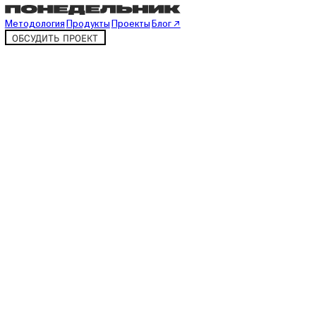
Методология
Продукты
Проекты
Блог ↗
ОБСУДИТЬ ПРОЕКТ